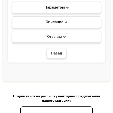
Параметры
Описание
Отзывы
Назад
Подписаться на рассылку выгодных предложений
нашего магазина