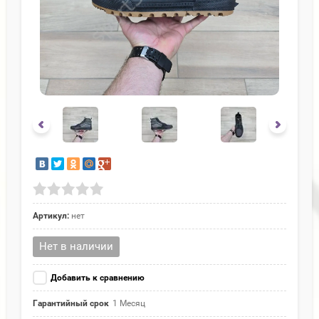
Артикул:
нет
Нет в наличии
Добавить к сравнению
Гарантийный срок
1 Месяц