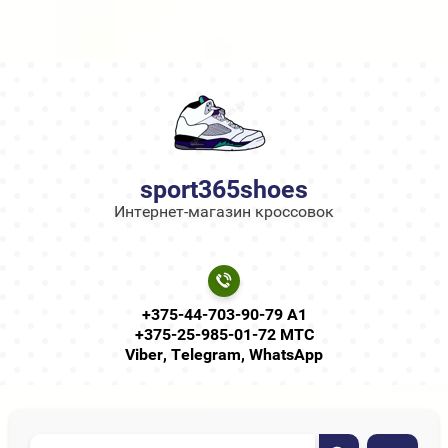
sport365shoes
Интернет-магазин кроссовок
+375-44-703-90-79 А1
+375-25-985-01-72 МТС
Viber, Telegram, WhatsApp