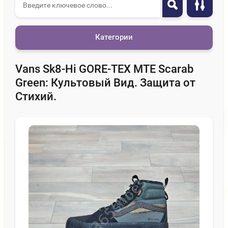
Категории
Vans Sk8-Hi GORE-TEX MTE Scarab
Green: Культовый Вид. Защита от
Стихий.