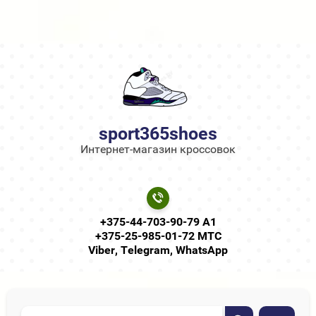
sport365shoes
Интернет-магазин кроссовок
+375-44-703-90-79 А1
+375-25-985-01-72 МТС
Viber, Telegram, WhatsApp