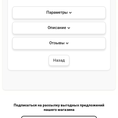
Параметры
Описание
Отзывы
Назад
Подписаться на рассылку выгодных предложений
нашего магазина