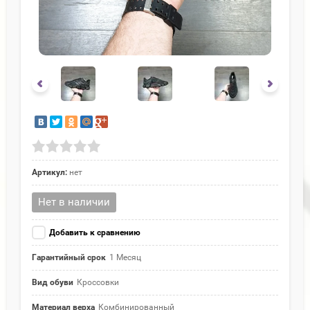
Артикул:
нет
Нет в наличии
Добавить к сравнению
Гарантийный срок
1 Месяц
Вид обуви
Кроссовки
Материал верха
Комбинированный