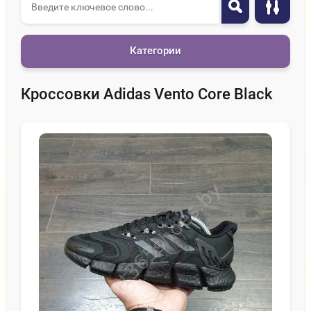
Категории
Кроссовки Adidas Vento Core Black