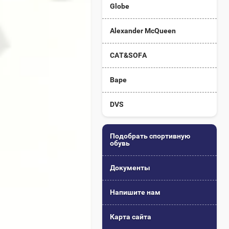
Globe
Alexander McQueen
CAT&SOFA
Bape
DVS
Подобрать спортивную
обувь
Документы
Напишите нам
Карта сайта