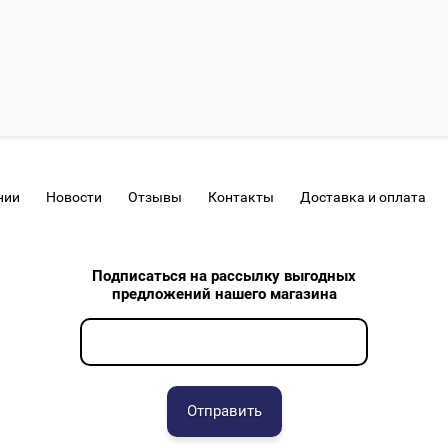
нии
Новости
Отзывы
Контакты
Доставка и оплата
Подписаться на рассылку выгодных
предложений нашего магазина
Отправить