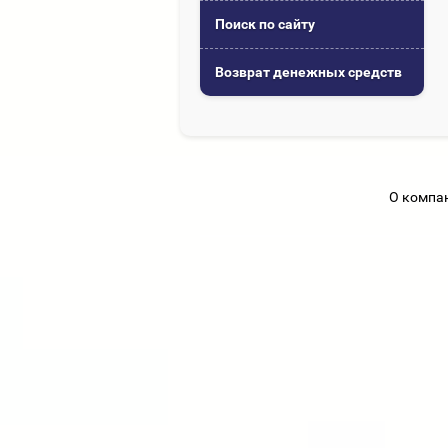
Поиск по сайту
Возврат денежных средств
О компа