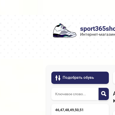
sport365sh
Интернет-магазин
Подобрать обувь
46,47,48,49,50,51