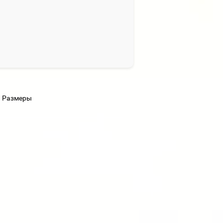
Размеры