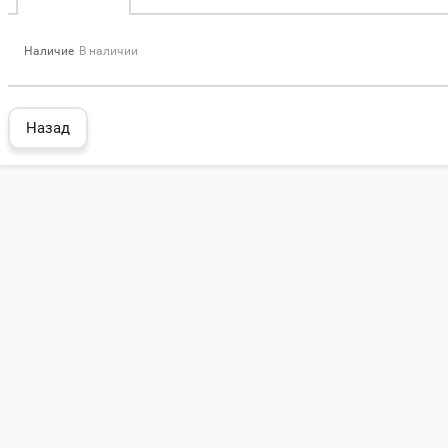
Наличие
В наличии
Назад