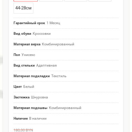
44-28см
Гарантийный срок
1 Месяц
Вид обуви
Кроссовки
Материал верха
Комбинированный
Пол
Унисекс
Вид стельки
Адаптивная
Материал подкладки
Текстиль
Цвет
Белый
Застежка
Шнуровка
Материал подошвы
Комбинированный
Наличие
В наличии
180,00
BYN