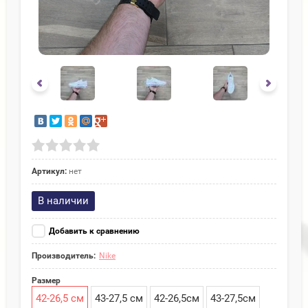
Артикул:
нет
В наличии
Добавить к сравнению
Производитель:
Nike
Размер
42-26,5 см
43-27,5 см
42-26,5см
43-27,5см