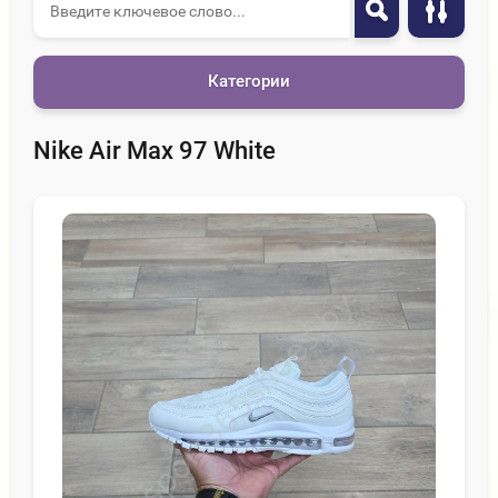
Категории
Nike Air Max 97 White