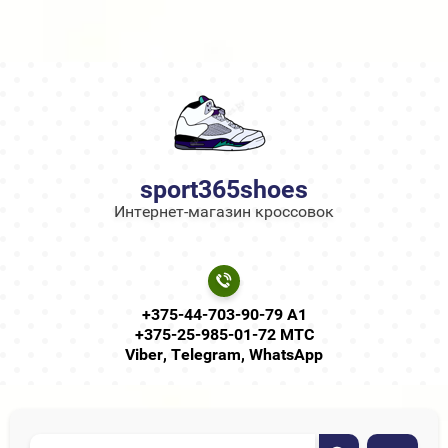
sport365shoes
Интернет-магазин кроссовок
+375-44-703-90-79 А1
+375-25-985-01-72 МТС
Viber, Telegram, WhatsApp