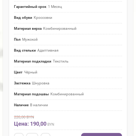
Гарантийный срок
1 Месяц
Вид обуви
Кроссовки
Материал верха
Комбинированный
Пол
Мужской
Вид стельки
Адаптивная
Материал подкладки
Текстиль
Цвет
Чёрный
Застежка
Шнуровка
Материал подошвы
Комбинированный
Наличие
В наличии
220,00
BYN
Цена: 190,00
BYN