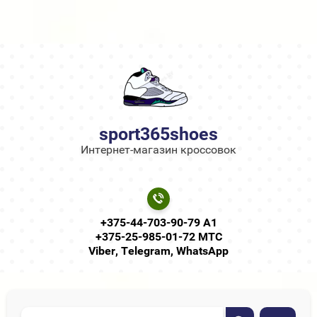
sport365shoes
Интернет-магазин кроссовок
+375-44-703-90-79 А1
+375-25-985-01-72 МТС
Viber, Telegram, WhatsApp