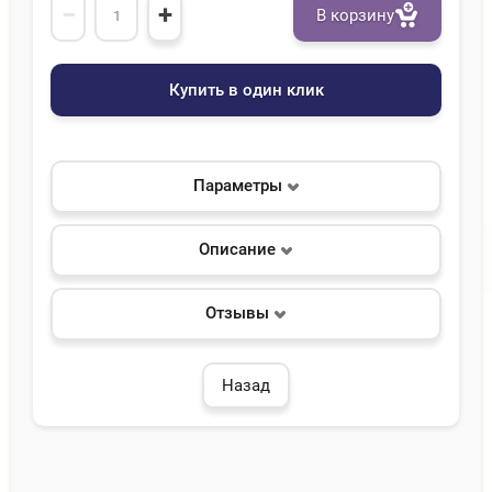
−
+
В корзину
Купить в один клик
Параметры
Описание
Отзывы
Назад