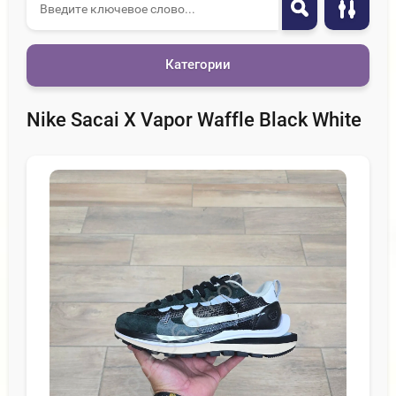
Категории
Nike Sacai X Vapor Waffle Black White