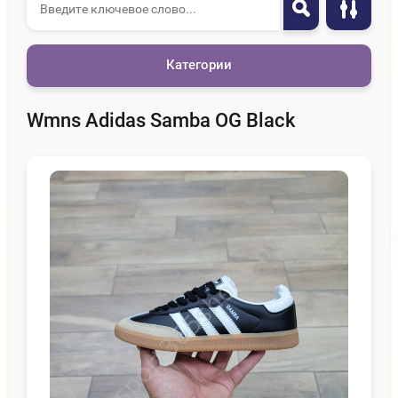
Категории
Wmns Adidas Samba OG Black