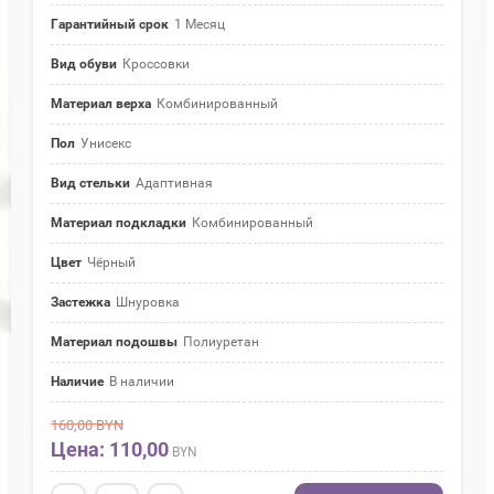
Гарантийный срок
1 Месяц
Вид обуви
Кроссовки
Материал верха
Комбинированный
Пол
Унисекс
Вид стельки
Адаптивная
Материал подкладки
Комбинированный
Цвет
Чёрный
Застежка
Шнуровка
Материал подошвы
Полиуретан
Наличие
В наличии
160,00
BYN
Цена: 110,00
BYN