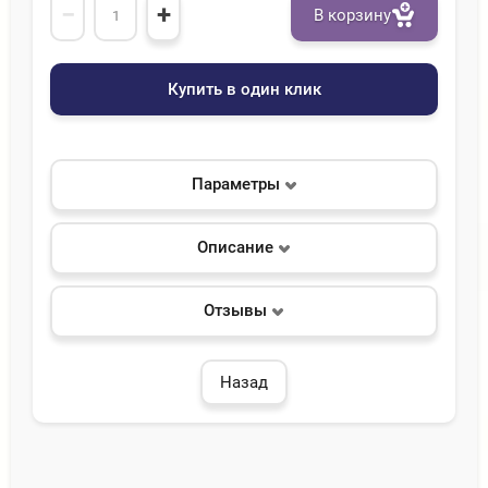
−
+
В корзину
Купить в один клик
Параметры
Описание
Отзывы
Назад