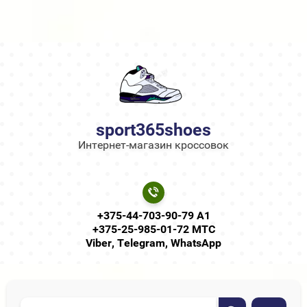
sport365shoes
Интернет-магазин кроссовок
+375-44-703-90-79 А1
+375-25-985-01-72 МТС
Viber, Telegram, WhatsApp