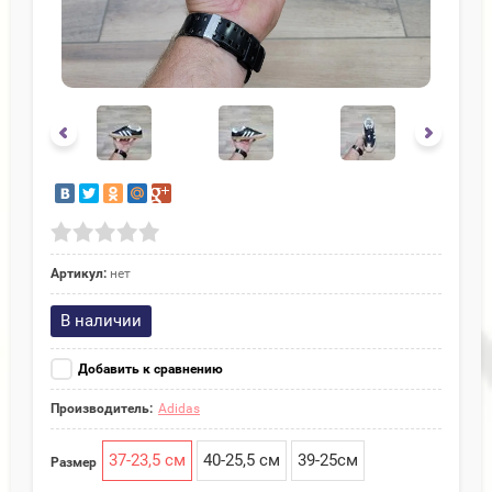
Артикул:
нет
В наличии
Добавить к сравнению
Производитель:
Adidas
37-23,5 см
40-25,5 см
39-25см
Размер