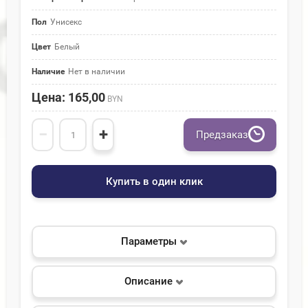
Пол
Унисекс
Цвет
Белый
Наличие
Нет в наличии
Цена: 165,00
BYN
−
+
Предзаказ
Купить в один клик
Параметры
Описание