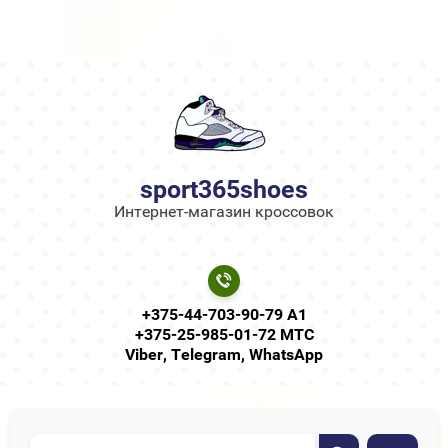
sport365shoes
Интернет-магазин кроссовок
+375-44-703-90-79 А1
+375-25-985-01-72 МТС
Viber, Telegram, WhatsApp