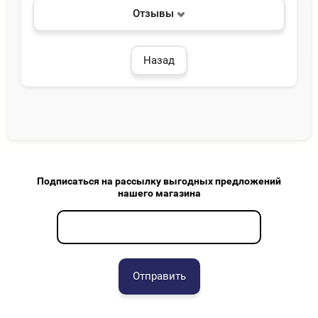
Отзывы
Назад
Подписаться на рассылку выгодных предложений
нашего магазина
Отправить