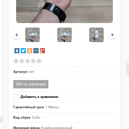
Артикул:
нет
Нет в наличии
Добавить к сравнению
Гарантийный срок
1 Месяц
Вид обуви
Сабо
Материал верха
Комбинированный