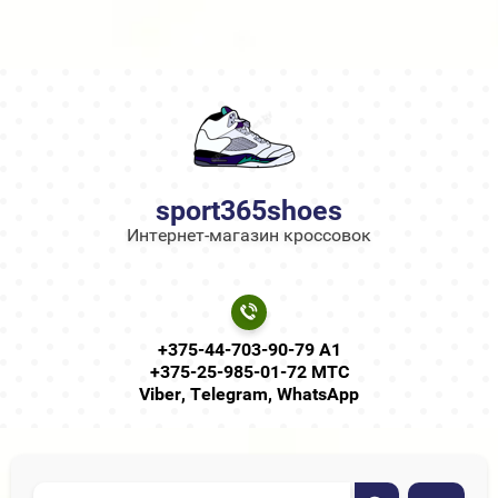
sport365shoes
Интернет-магазин кроссовок
+375-44-703-90-79 А1
+375-25-985-01-72 МТС
Viber, Telegram, WhatsApp