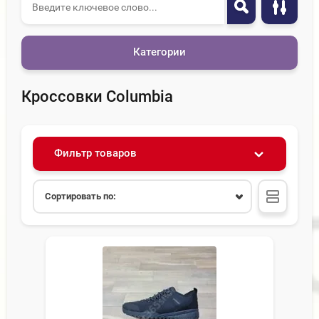
Категории
Кроссовки Columbia
Фильтр товаров
Сортировать по: