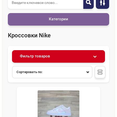
Категории
Кроссовки Nike
Фильтр товаров
Сортировать по: