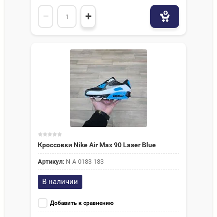
−
+
Кроссовки Nike Air Max 90 Laser Blue
Артикул:
N-A-0183-183
В наличии
Добавить к сравнению