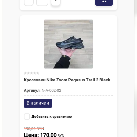
Кроссовки Nike Zoom Pegasus Trail 2 Black
Артикул:
N-A-002-02
В наличии
Добавить к сравнению
190,00
BYN
Цена: 170,00
BYN