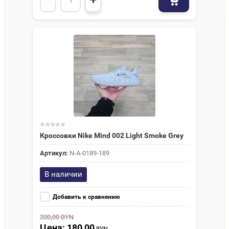
−
+
Кроссовки Nike Mind 002 Light Smoke Grey
Артикул:
N-A-0189-189
В наличии
Добавить к сравнению
200,00
BYN
Цена: 180,00