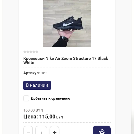
Кроссовки Nike Air Zoom Structure 17 Black
White
Артикул:
нет
В наличии
Добавить к сравнению
160,00
BYN
Цена: 115,00
BYN
−
+