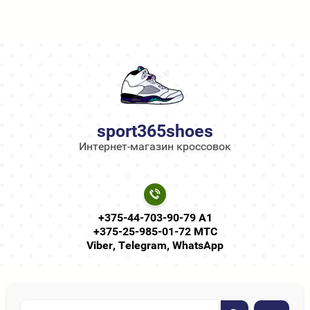
sport365shoes
Интернет-магазин кроссовок
+375-44-703-90-79 А1
+375-25-985-01-72 МТС
Viber, Telegram, WhatsApp