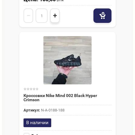
BYN
−
+
Кроссовки Nike Mind 002 Black Hyper
Crimson
Артикул:
N-A-0188-188
В наличии