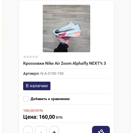
Кроссовки Nike Air Zoom Alphafly NEXT% 3
Артикул:
N-A-0190-190
В наличии
Добавить к сравнению
180,00
BYN
Цена: 160,00
BYN