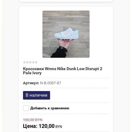
Кроссовки Wmns Nike Dunk Low Disrupt 2
Pale Ivory
Артикул:
N-В-0087-87
В наличии
Добавить к сравнению
160,00
BYN
Цена: 120,00
BYN