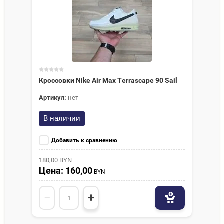
Кроссовки Nike Air Max Terrascape 90 Sail
Артикул:
нет
В наличии
Добавить к сравнению
180,00
BYN
Цена: 160,00
BYN
−
+