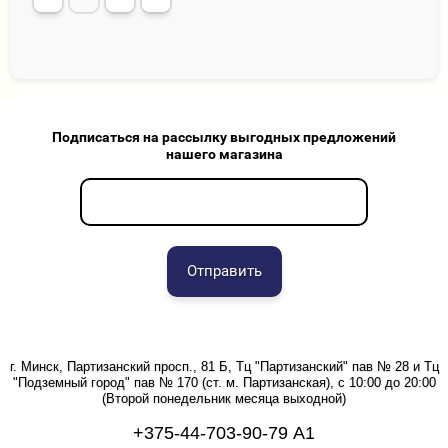
Подписаться на рассылку выгодных предложений
нашего магазина
Отправить
г. Минск, Партизанский просп., 81 Б, Тц "Партизанский" пав № 28 и Тц
"Подземный город" пав № 170 (ст. м. Партизанская), с 10:00 до 20:00
(Второй понедельник месяца выходной)
+375-44-703-90-79 А1